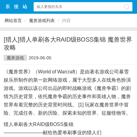
网站首页
/
魔兽游戏列表
/
内容
[猎人]猎人单刷各大RAID级BOSS集锦 魔兽世界
攻略
魔兽游戏
2019-06-05
《魔兽世界》（World of Warcraft）是由著名游戏公司暴雪
娱乐所制作的第一款网络游戏，属于大型多人在线角色扮演
游戏。游戏以该公司出品的即时战略游戏《魔兽争霸》的剧
情为历史背景，依托魔兽争霸的历史事件和英雄人物，魔兽
世界有着完整的历史背景时间线。 [1] 玩家在魔兽世界中冒
险、完成任务、新的历险、探索未知的世界、征服怪物等。
猎人单刷各大RAID级BOSS集锦
————————献给热爱单刷事业的猎人们