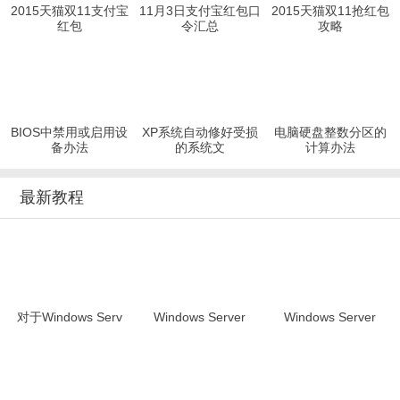
2015天猫双11支付宝
11月3日支付宝红包口
2015天猫双11抢红包
红包
令汇总
攻略
BIOS中禁用或启用设
XP系统自动修好受损
电脑硬盘整数分区的
备办法
的系统文
计算办法
最新教程
对于Windows Serv
Windows Server
Windows Server