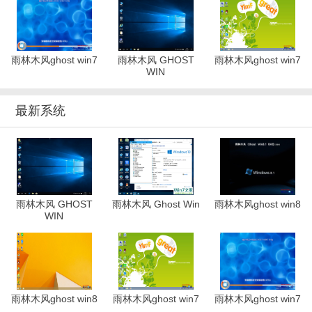
雨林木风ghost win7
雨林木风 GHOST
雨林木风ghost win7
WIN
最新系统
雨林木风 GHOST
雨林木风 Ghost Win
雨林木风ghost win8
WIN
雨林木风ghost win8
雨林木风ghost win7
雨林木风ghost win7