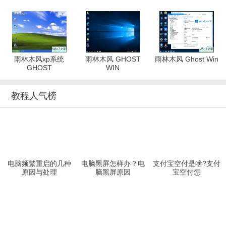
雨林木风xp系统
雨林木风 GHOST
雨林木风 Ghost Win
GHOST
WIN
教程人气榜
电脑频繁重启的几种
电脑黑屏怎样办？电
支付宝空付是啥?支付
原因与处理
脑黑屏原因
宝空付怎