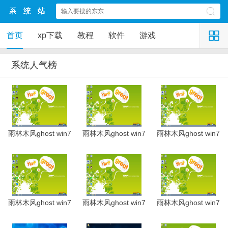
首页
xp下载
教程
软件
游戏
系统人气榜
雨林木风ghost win7
雨林木风ghost win7
雨林木风ghost win7
雨林木风ghost win7
雨林木风ghost win7
雨林木风ghost win7