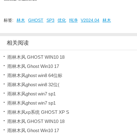
标签:
林木
GHOST
SP3
优化
纯净
V2024.04
林木
相关阅读
雨林木风 GHOST WIN10 18
雨林木风 Ghost Win10 17
雨林木风ghost win8 64位标
雨林木风ghost win8 32位(
雨林木风ghost win7 sp1
雨林木风ghost win7 sp1
雨林木风xp系统 GHOST XP S
雨林木风 GHOST WIN10 18
雨林木风 Ghost Win10 17