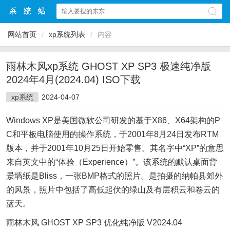
网站首页
/
xp系统列表
/
内容
雨林木风xp系统 GHOST XP SP3 极速纯净版
2024年4月(2024.04) ISO下载
xp系统
2024-04-07
Windows XP是美国微软公司研发的基于X86、X64架构的P
C和平板电脑使用的操作系统，于2001年8月24日发布RTM
版本，并于2001年10月25日开始零售。其名字中“XP”的意思
来自英文中的“体验（Experience）”。该系统的默认桌面背
景墙纸是Bliss，一张BMP格式的照片。是拍摄的纳帕县郊外
的风景，照片中包括了高低起伏的绿山及有层积云和卷云的
蓝天。
雨林木风 GHOST XP SP3 优化纯净版 V2024.04