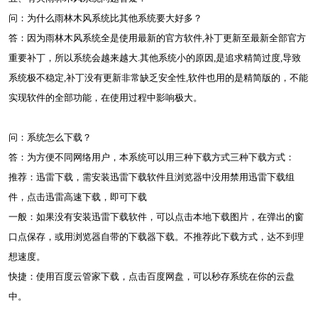
问：为什么雨林木风系统比其他系统要大好多？
答：因为雨林木风系统全是使用最新的官方软件,补丁更新至最新全部官方
重要补丁，所以系统会越来越大.其他系统小的原因,是追求精简过度,导致
系统极不稳定,补丁没有更新非常缺乏安全性,软件也用的是精简版的，不能
实现软件的全部功能，在使用过程中影响极大。
问：系统怎么下载？
答：为方便不同网络用户，本系统可以用三种下载方式三种下载方式：
推荐：迅雷下载，需安装迅雷下载软件且浏览器中没用禁用迅雷下载组
件，点击迅雷高速下载，即可下载
一般：如果没有安装迅雷下载软件，可以点击本地下载图片，在弹出的窗
口点保存，或用浏览器自带的下载器下载。不推荐此下载方式，达不到理
想速度。
快捷：使用百度云管家下载，点击百度网盘，可以秒存系统在你的云盘
中。