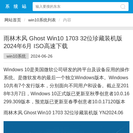
网站首页
/
win10系统列表
/
内容
雨林木风 Ghost Win10 1703 32位珍藏装机版
2024年6月 ISO高速下载
win10系统
2024-06-26
Windows 10是美国微软公司研发的跨平台及设备应用的操作
系统。是微软发布的最后一个独立Windows版本。Windows
10共有7个发行版本，分别面向不同用户和设备。截止至201
8年3月7日，Windows 10正式版已更新至秋季创意者10.0.16
299.309版本，预览版已更新至春季创意者10.0.17120版本
雨林木风 Ghost Win10 1703 32位珍藏装机版 YN2024.06