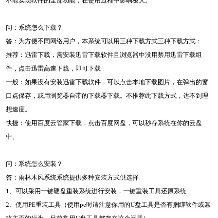
不能实现软件的全部功能，在使用过程中影响极大。
问：系统怎么下载？
答：为方便不同网络用户，本系统可以用三种下载方式三种下载方式：
推荐：迅雷下载，需安装迅雷下载软件且浏览器中没用禁用迅雷下载组
件，点击迅雷高速下载，即可下载
一般：如果没有安装迅雷下载软件，可以点击本地下载图片，在弹出的窗
口点保存，或用浏览器自带的下载器下载。不推荐此下载方式，达不到理
想速度。
快捷：使用百度云管家下载，点击百度网盘，可以秒存系统在你的云盘
中。
问：系统怎么安装？
答：雨林木风系统系统提供多种安装方式供选择
1、可以采用一键硬盘重装系统进行安装，一键重装工具还原系统
2、使用PE重装工具（使用pe时请注意你用的U盘工具是否有捆绑软件或篡