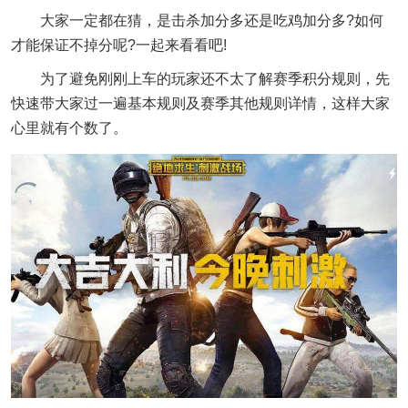
大家一定都在猜，是击杀加分多还是吃鸡加分多?如何
才能保证不掉分呢?一起来看看吧!
为了避免刚刚上车的玩家还不太了解赛季积分规则，先
快速带大家过一遍基本规则及赛季其他规则详情，这样大家
心里就有个数了。