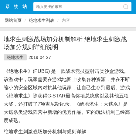
网站首页
/
绝地求生列表
/
内容
地求生刺激战场加分机制解析 绝地求生刺激战
场加分规则详细说明
绝地求生
2019-04-27
《绝地求生》(PUBG) 是一款战术竞技型射击类沙盒游戏。
该游戏中，玩家需要在游戏地图上收集各种资源，并在不断
缩小的安全区域内对抗其他玩家，让自己生存到最后。游戏
《绝地求生》除获得G-STAR最高奖项总统奖以及其他五项
大奖，还打破了7项吉尼斯纪录。《绝地求生：大逃杀》是
大逃杀类游戏阵营中新增的优秀作品。它的玩法机制已经高
度成熟。
绝地求生刺激战场加分机制与规则详解