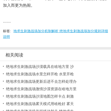
加入而更为热闹。
……
标签:
地求生刺激战场加分机制解析 绝地求生刺激战场加分规则详细
说明
相关阅读
绝地求生刺激战场沙漠载具在啥地方里 沙
绝地求生刺激战场水里怎样开枪 水里开枪
绝地求生刺激战场更新后进不去怎样处理办
绝地求生刺激战场激情沙漠资源在啥地方里
绝地求生刺激战场沙漠地图怎样卡点 刺激
绝地求生刺激战场雾天模式用啥枪好 雾天