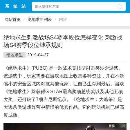
网站首页
/
绝地求生列表
/
内容
绝地求生刺激战场S4赛季段位怎样变化 刺激战
场S4赛季段位继承规则
绝地求生
2019-04-27
《绝地求生》(PUBG) 是一款战术竞技型射击类沙盒游戏。
该游戏中，玩家需要在游戏地图上收集各种资源，并在不断
缩小的安全区域内对抗其他玩家，让自己生存到最后。游戏
《绝地求生》除获得G-STAR最高奖项总统奖以及其他五项
大奖，还打破了7项吉尼斯纪录。《绝地求生：大逃杀》是
大逃杀类游戏阵营中新增的优秀作品。它的玩法机制已经高
度成熟。