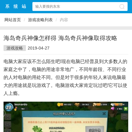
网站首页
/
游戏攻略列表
/
内容
海岛奇兵神像怎样得 海岛奇兵神像取得攻略
游戏攻略
2019-04-27
电脑大家应该不怎么陌生吧!现在电脑已经普及到大多数人的
家庭之中了，电脑的用途非常地广，不同年龄段、不同行业
的人对电脑的用处不同。但是对于很多的年轻人来说电脑最
大的用途就是玩游戏了。电脑游戏大家肯定玩过吧!它可以使
人上瘾。