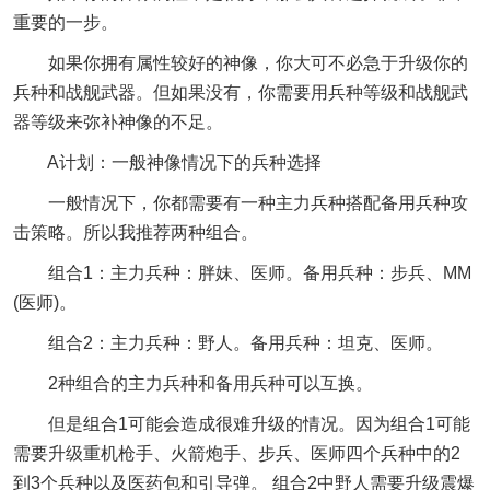
重要的一步。
如果你拥有属性较好的神像，你大可不必急于升级你的
兵种和战舰武器。但如果没有，你需要用兵种等级和战舰武
器等级来弥补神像的不足。
A计划：一般神像情况下的兵种选择
一般情况下，你都需要有一种主力兵种搭配备用兵种攻
击策略。所以我推荐两种组合。
组合1：主力兵种：胖妹、医师。备用兵种：步兵、MM
(医师)。
组合2：主力兵种：野人。备用兵种：坦克、医师。
2种组合的主力兵种和备用兵种可以互换。
但是组合1可能会造成很难升级的情况。因为组合1可能
需要升级重机枪手、火箭炮手、步兵、医师四个兵种中的2
到3个兵种以及医药包和引导弹。 组合2中野人需要升级震爆