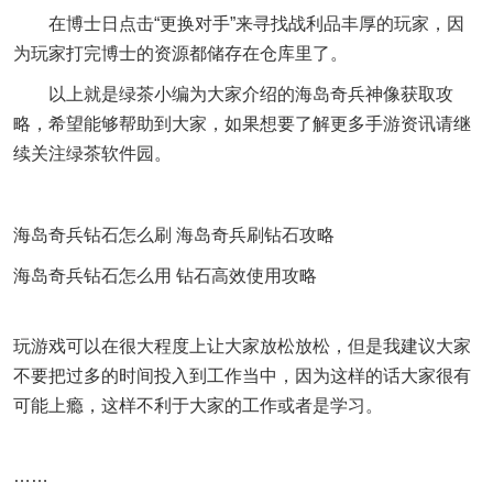
在博士日点击“更换对手”来寻找战利品丰厚的玩家，因
为玩家打完博士的资源都储存在仓库里了。
以上就是绿茶小编为大家介绍的海岛奇兵神像获取攻
略，希望能够帮助到大家，如果想要了解更多手游资讯请继
续关注绿茶软件园。
海岛奇兵钻石怎么刷 海岛奇兵刷钻石攻略
海岛奇兵钻石怎么用 钻石高效使用攻略
玩游戏可以在很大程度上让大家放松放松，但是我建议大家
不要把过多的时间投入到工作当中，因为这样的话大家很有
可能上瘾，这样不利于大家的工作或者是学习。
……