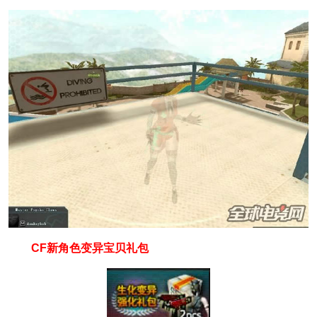
CF新角色变异宝贝礼包