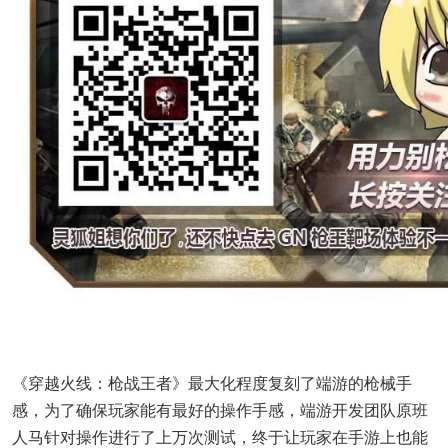
《穿越火线：枪战王者》最大化程度复刻了端游的枪械手
感，为了确保玩家能有最好的操作手感，端游开发团队原班
人马针对操作进行了上万次测试，终于让玩家在手游上也能