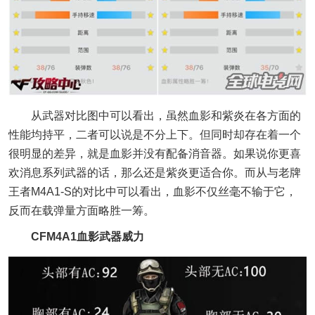
从武器对比图中可以看出，虽然血影和紫炎在各方面的
性能均持平，二者可以说是不分上下。但同时却存在着一个
很明显的差异，就是血影并没有配备消音器。如果说你更喜
欢消息系列武器的话，那么还是紫炎更适合你。而从与老牌
王者M4A1-S的对比中可以看出，血影不仅丝毫不输于它，
反而在载弹量方面略胜一筹。
CFM4A1血影武器威力