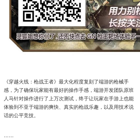
《穿越火线：枪战王者》最大化程度复刻了端游的枪械手
感，为了确保玩家能有最好的操作手感，端游开发团队原班
人马针对操作进行了上万次测试，终于让玩家在手游上也能
体验到不亚于端游的爽快、真实的枪战乐趣，以及用技术说
话的公平竞技。
……