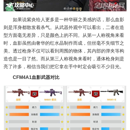
如果说紫炎给人更多是一种华丽之美感的话，那么血影
则是浑身都散发着杀气。从武器外观中可以看出，二者在造
型方面毫无差异，只是颜色上的不同。从第一人称视角来看
时，血影虽然由奢华的红水晶制作而成，但丝毫不失细节之
美。透过枪身不仅可以看到周围的物体，其内部的弹夹等构
造也是一目了然。而从第三人称视角来看时，通体枪身则是
亮了许多，相信当我们把它拿在手中时定会吸引不少目光。
CFM4A1血影武器对比