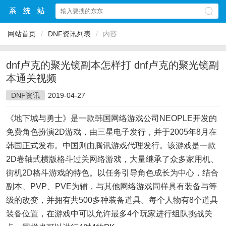
网站首页
/
DNF资讯列表
/
内容
dnf卢克的聚光镜副本怎样打 dnf卢克的聚光镜副
本通关视频
DNF资讯
2019-04-27
《地下城与勇士》是一款韩国网络游戏公司NEOPLE开发的
免费角色扮演2D游戏，由三星电子发行，并于2005年8月在
韩国正式发布。中国则由腾讯游戏代理发行。该游戏是一款
2D卷轴式横版格斗过关网络游戏，大量继承了众多家用机、
街机2D格斗游戏的特色。以任务引导角色成长为中心，结合
副本、PVP、PVE为辅，与其他网络游戏同样具有装备与等
级的改变，并拥有共500多种装备道具。每个人物有8个道具
装备位置，在游戏中可以允许最多4个玩家进行组队挑战关