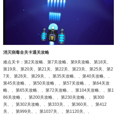
消灭病毒全关卡通关攻略
难点关卡：第2关攻略、第7关攻略、第9关攻略、第18关、
第19关、第20关、第21关、第22关、第23关、第25关、第2
7关、第28关、第29关、、第35关攻略、、第40关攻略、、
第45关攻略、、第50关攻略、、第57关攻略、、第64关攻
略、、第65关攻略、、第72关攻略、、第104关攻略、、第1
86关攻略、、第200关攻略、、第230关攻略、、第300
关、、第302关攻略、、第333关、、第360关、、第412
关、、第999关、、第1037关、、第1120关、、