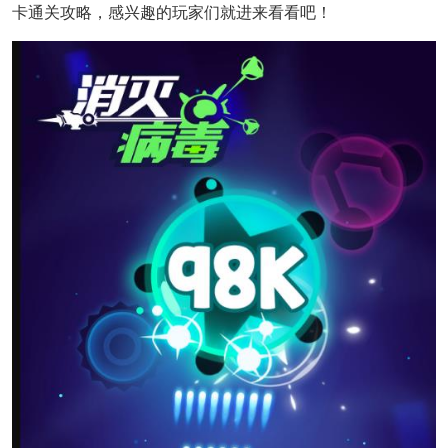
卡通关攻略，感兴趣的玩家们就进来看看吧！