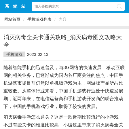
网站首页
/
手机游戏列表
/
内容
消灭病毒全关卡通关攻略_消灭病毒图文攻略大
全
手机游戏
2023-02-13
随着智能手机的迅速普及，与3G网络的快速发展，移动互联
网的相关业务，已逐渐成为国内各厂商关注的焦点，中国手
机游戏市场目前仍然以单机版游戏为主，网游版产品所占比
重较低。从整体行业来看，中国手机游戏行业处于快速发展
期，近两年来，在电信运营商和手机游戏开发商的联合推动
下，中国的手机游戏行业，取得了较快的发展。
消灭病毒手游怎么通关？这是一款近期比较流行的小游戏，
不过有些关卡的难度比较高，小编这里带来了消灭病毒全关