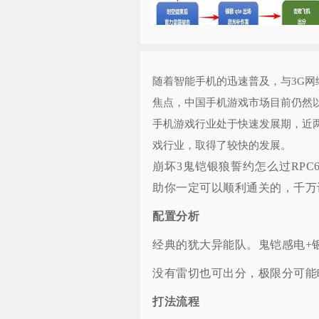
随着智能手机的迅速普及，与3G
焦点，中国手机游戏市场目前仍然
手机游戏行业处于快速发展期，近
戏行业，取得了较快的发展。
崩坏3鬼铠银狼誓约怎么过RPC
助你一定可以顺利通关的，千万
配置分析
经典的犹大异能队。鬼铠感电+
没有雷切也可出分，极限分可能
打法流程