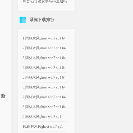
本怎样打 山兔大暴走1~1...
10.炉石传说安卓与ios互通吗
炉石传说苹果与安卓能...
系统下载排行
1.雨林木风ghost win7 sp1 64
位装机...
2.雨林木风ghost win7 sp1 64
位欢度...
3.雨林木风ghost win7 sp1 64
位装机...
4.雨林木风ghost win7 sp1 64
位装机...
5.雨林木风ghost win7 sp1 64
位欢度...
6.雨林木风ghost win7 sp1 64
空断
位装机...
7.雨林木风ghost win7 sp1 64
位装机...
8.雨林木风ghost win7 sp1 64
位装机...
9.雨林木风ghost win7 sp1
x86欢度...
10.雨林木风ghost win7 sp1