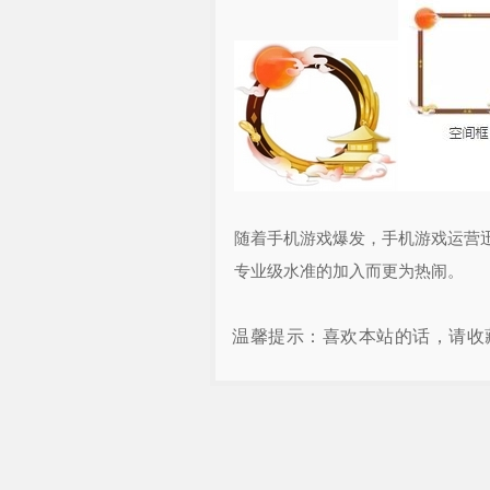
随着手机游戏爆发，手机游戏运营迅速
专业级水准的加入而更为热闹。
温馨提示：喜欢本站的话，请收