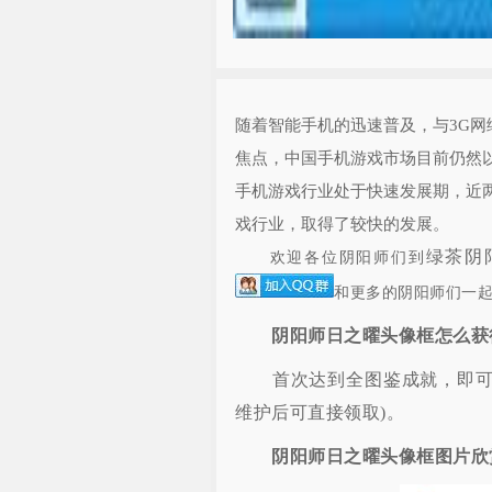
随着智能手机的迅速普及，与3G
焦点，中国手机游戏市场目前仍然
手机游戏行业处于快速发展期，近
戏行业，取得了较快的发展。
绿茶阴
欢迎各位阴阳师们到
和更多的阴阳师们一
阴阳师日之曜头像框怎么获
首次达到全图鉴成就，即可获得
维护后可直接领取)。
阴阳师日之曜头像框图片欣