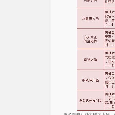
更多精彩活动将陆续上线，敬