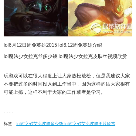
lol6月12日周免英雄2015 lol6.12周免英雄介绍
lol魔法少女拉克丝多少钱 lol魔法少女拉克皮肤丝视频欣赏
玩游戏可以在很大程度上让大家放松放松，但是我建议大家
不要把过多的时间投入到工作当中，因为这样的话大家很有
可能上瘾，这样不利于大家的工作或者是学习。
……
标签:
lol时之砂艾克皮肤多少钱 lol时之砂艾克皮肤图片欣赏