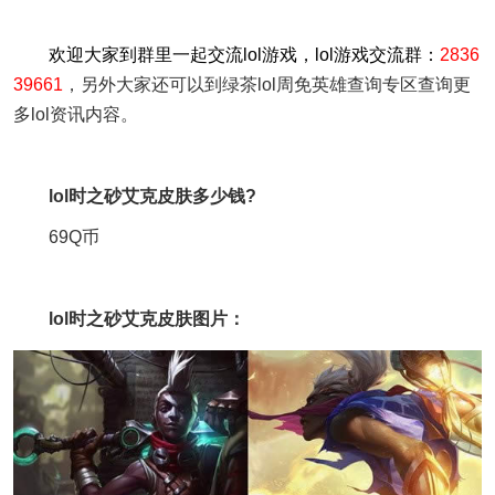
欢迎大家到群里一起交流lol游戏，lol游戏交流群：
2836
39661
，另外大家还可以到绿茶lol周免英雄查询专区查询更
多lol资讯内容。
lol时之砂艾克皮肤多少钱?
69Q币
lol时之砂艾克皮肤图片：