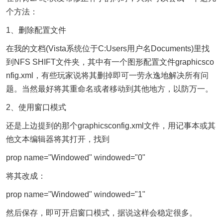
个方法：
1、删除配置文件
在我的文档(Vista系统位于C:Users用户名Documents)里找
到NFS SHIFT文件夹，其中有一个图形配置文件graphicsco
nfig.xml，有些玩家说将其删掉即可一劳永逸地解决所有问
题。当然最好将其重命名或者移动到其他地方，以防万一。
2、使用窗口模式
还是上边提到的那个graphicsconfig.xml文件，用记事本或其
他文本编辑器将其打开，找到
prop name="Windowed" windowed="0"
将其改成：
prop name="Windowed" windowed="1"
然后保存，即可开启窗口模式，据说这样会稳定很多。